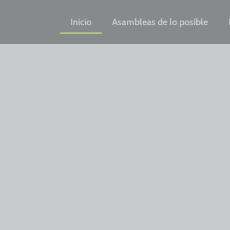
Inicio
Asambleas de lo posible