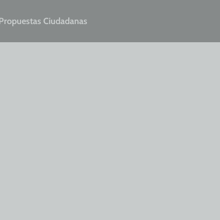
Propuestas Ciudadanas