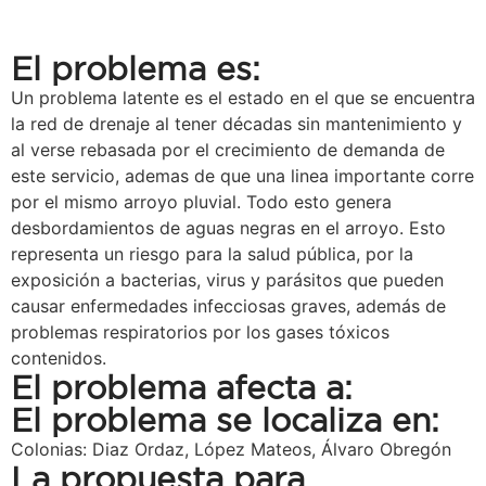
El problema es:
Un problema latente es el estado en el que se encuentra
la red de drenaje al tener décadas sin mantenimiento y
al verse rebasada por el crecimiento de demanda de
este servicio, ademas de que una linea importante corre
por el mismo arroyo pluvial. Todo esto genera
desbordamientos de aguas negras en el arroyo. Esto
representa un riesgo para la salud pública, por la
exposición a bacterias, virus y parásitos que pueden
causar enfermedades infecciosas graves, además de
problemas respiratorios por los gases tóxicos
contenidos.
El problema afecta a:
El problema se localiza en:
Colonias: Diaz Ordaz, López Mateos, Álvaro Obregón
La propuesta para