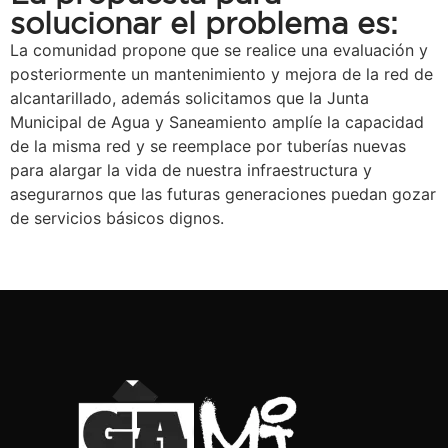
solucionar el problema es:
La comunidad propone que se realice una evaluación y
posteriormente un mantenimiento y mejora de la red de
alcantarillado, además solicitamos que la Junta
Municipal de Agua y Saneamiento amplíe la capacidad
de la misma red y se reemplace por tuberías nuevas
para alargar la vida de nuestra infraestructura y
asegurarnos que las futuras generaciones puedan gozar
de servicios básicos dignos.